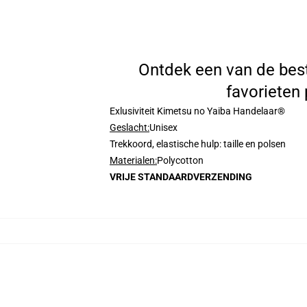
Ontdek een van de bes
favorieten
Exlusiviteit Kimetsu no Yaiba Handelaar®
Geslacht:
Unisex
Trekkoord, elastische hulp: taille en polsen
Materialen:
Polycotton
VRIJE STANDAARDVERZENDING