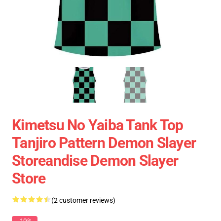
Kimetsu No Yaiba Tank Top
Tanjiro Pattern Demon Slayer
Storeandise Demon Slayer
Store
(2 customer reviews)