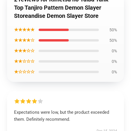
Top Tanjiro Pattern Demon Slayer
Storeandise Demon Slayer Store
★★★★★
50%
★★★★☆
50%
★★★☆☆
0%
★★☆☆☆
0%
★☆☆☆☆
0%
Expectations were low, but the product exceeded
them. Definitely recommend.