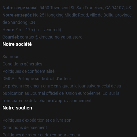
Notre siège social
: 5450 Townsend St, San Francisco, CA 94107, US
Notre entrepôt
: No 25 Hongxing Middle Road, ville de Beiliu, province
de Shandong, CN
Heure
: 9h – 17h (lu – vendredi)
Courriel
: contact@kimetsu-no-yaiba.store
Notre société
Sur nous
Conditions générales
Politiques de confidentialité
DMCA - Politique sur le droit d'auteur
Le présent règlement entre en vigueur le jour suivant celui de sa
publication au Journal officiel de l'Union européenne. Loi sur la
transparence de la chaîne d'approvisionnement
Notre soutien
Politiques d'expédition et de livraison
Conditions de paiement
Politiques de retour et de remboursement