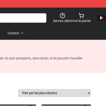
Service client
Voir le panier
Contact
. Ils sont amusants, sans écran, et ils peuvent travailler