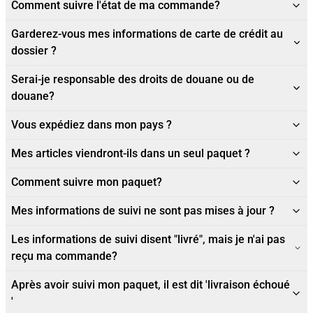
Comment suivre l'état de ma commande?
Garderez-vous mes informations de carte de crédit au
dossier ?
Serai-je responsable des droits de douane ou de
douane?
Vous expédiez dans mon pays ?
Mes articles viendront-ils dans un seul paquet ?
Comment suivre mon paquet?
Mes informations de suivi ne sont pas mises à jour ?
Les informations de suivi disent "livré", mais je n'ai pas
reçu ma commande?
Après avoir suivi mon paquet, il est dit 'livraison échoué
'