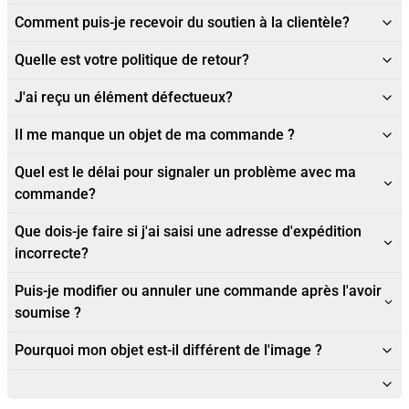
Comment puis-je recevoir du soutien à la clientèle?
Quelle est votre politique de retour?
J'ai reçu un élément défectueux?
Il me manque un objet de ma commande ?
Quel est le délai pour signaler un problème avec ma
commande?
Que dois-je faire si j'ai saisi une adresse d'expédition
incorrecte?
Puis-je modifier ou annuler une commande après l'avoir
soumise ?
Pourquoi mon objet est-il différent de l'image ?