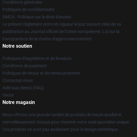
Conditions générales
Politiques de confidentialité
DMCA - Politique sur le droit d'auteur
Le présent règlement entre en vigueur le jour suivant celui de sa
publication au Journal officiel de l'Union européenne. Loi sur la
transparence de la chaîne d'approvisionnement
Notre soutien
Politiques d'expédition et de livraison
Conditions de paiement
Politiques de retour et de remboursement
Contactez-nous
Aide aux clients (FAQ)
Vente
Notre magasin
Nous offrons une grande variété de produits de haute qualité et
merveilleusement conçus pour montrer votre style quotidien unique.
Ces produits ne sont pas seulement pour le design esthétique.