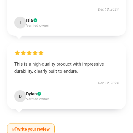
Dec 13, 2024
Isla
I
Verified owner
This is a high-quality product with impressive
durability, clearly built to endure.
Dec 12, 2024
Dylan
D
Verified owner
Write your review