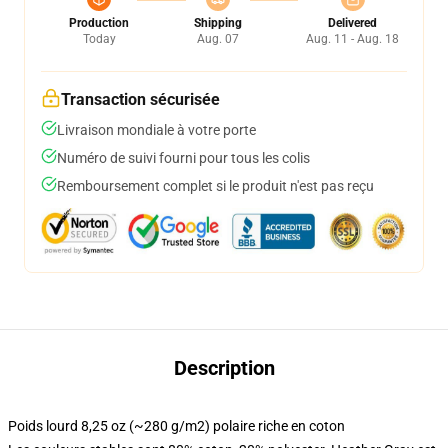
Production
Shipping
Delivered
Today
Aug. 07
Aug. 11 - Aug. 18
Transaction sécurisée
Livraison mondiale à votre porte
Numéro de suivi fourni pour tous les colis
Remboursement complet si le produit n'est pas reçu
Description
Poids lourd 8,25 oz (~280 g/m2) polaire riche en coton