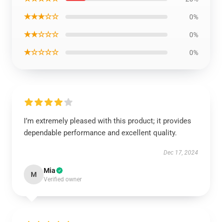
★★★☆☆
0%
★★☆☆☆
0%
★☆☆☆☆
0%
I’m extremely pleased with this product; it provides
dependable performance and excellent quality.
Dec 17, 2024
Mia
M
Verified owner