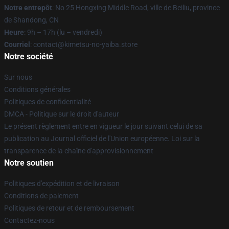
Notre entrepôt
: No 25 Hongxing Middle Road, ville de Beiliu, province
de Shandong, CN
Heure
: 9h – 17h (lu – vendredi)
Courriel
: contact@kimetsu-no-yaiba.store
Notre société
Sur nous
Conditions générales
Politiques de confidentialité
DMCA - Politique sur le droit d'auteur
Le présent règlement entre en vigueur le jour suivant celui de sa
publication au Journal officiel de l'Union européenne. Loi sur la
transparence de la chaîne d'approvisionnement
Notre soutien
Politiques d'expédition et de livraison
Conditions de paiement
Politiques de retour et de remboursement
Contactez-nous