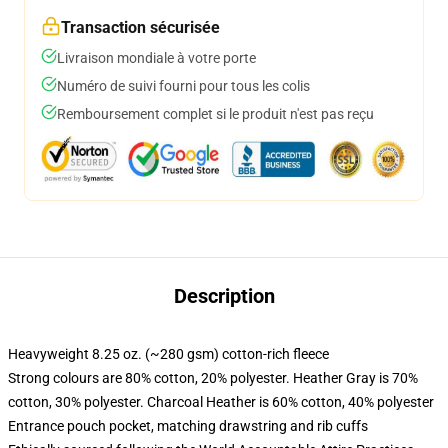
Transaction sécurisée
Livraison mondiale à votre porte
Numéro de suivi fourni pour tous les colis
Remboursement complet si le produit n'est pas reçu
Description
Heavyweight 8.25 oz. (~280 gsm) cotton-rich fleece
Strong colours are 80% cotton, 20% polyester. Heather Gray is 70%
cotton, 30% polyester. Charcoal Heather is 60% cotton, 40% polyester
Entrance pouch pocket, matching drawstring and rib cuffs