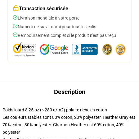
Transaction sécurisée
Livraison mondiale à votre porte
Numéro de suivi fourni pour tous les colis
Remboursement complet si le produit n'est pas reçu
Description
Poids lourd 8,25 oz (~280 g/m2) polaire riche en coton
Les couleurs stables sont 80% coton, 20% polyester. Heather Gray est
70% coton, 30% polyester. Charbon Heather est 60% coton, 40%
polyester