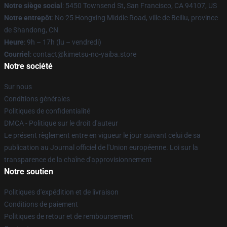
Notre siège social
: 5450 Townsend St, San Francisco, CA 94107, US
Notre entrepôt
: No 25 Hongxing Middle Road, ville de Beiliu, province
de Shandong, CN
Heure
: 9h – 17h (lu – vendredi)
Courriel
: contact@kimetsu-no-yaiba.store
Notre société
Sur nous
Conditions générales
Politiques de confidentialité
DMCA - Politique sur le droit d'auteur
Le présent règlement entre en vigueur le jour suivant celui de sa
publication au Journal officiel de l'Union européenne. Loi sur la
transparence de la chaîne d'approvisionnement
Notre soutien
Politiques d'expédition et de livraison
Conditions de paiement
Politiques de retour et de remboursement