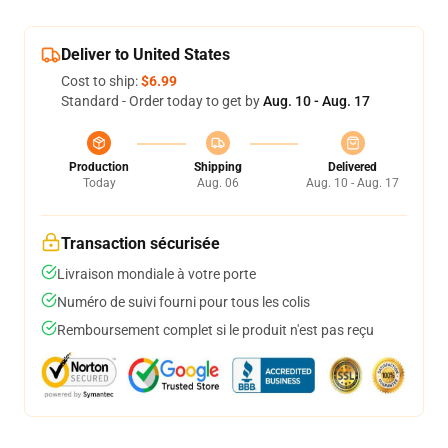
Deliver to United States
Cost to ship:
$6.99
Standard - Order today to get by
Aug. 10 - Aug. 17
Production
Shipping
Delivered
Today
Aug. 06
Aug. 10 - Aug. 17
Transaction sécurisée
Livraison mondiale à votre porte
Numéro de suivi fourni pour tous les colis
Remboursement complet si le produit n'est pas reçu