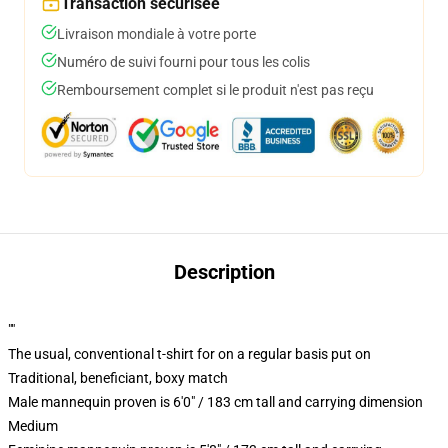
Transaction sécurisée
Livraison mondiale à votre porte
Numéro de suivi fourni pour tous les colis
Remboursement complet si le produit n'est pas reçu
Description
""
The usual, conventional t-shirt for on a regular basis put on
Traditional, beneficiant, boxy match
Male mannequin proven is 6'0" / 183 cm tall and carrying dimension
Medium