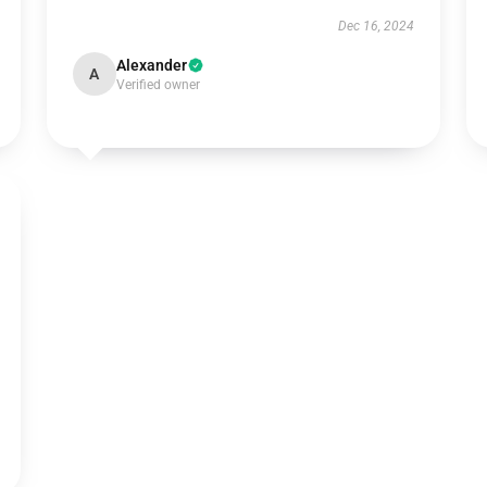
Dec 16, 2024
Alexander
A
Verified owner