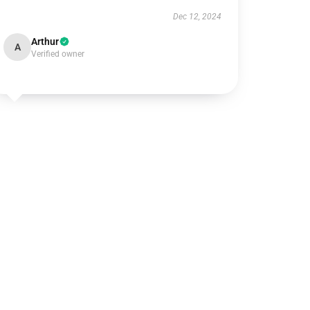
Dec 12, 2024
Arthur
A
Verified owner