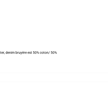
ster, denim bruyère est 50% coton/ 50%