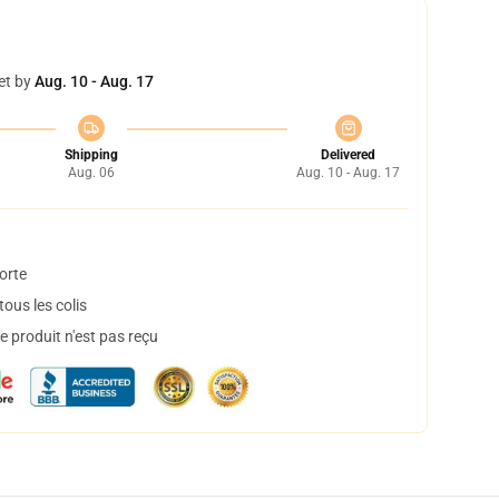
et by
Aug. 10 - Aug. 17
Shipping
Delivered
Aug. 06
Aug. 10 - Aug. 17
orte
ous les colis
 produit n'est pas reçu