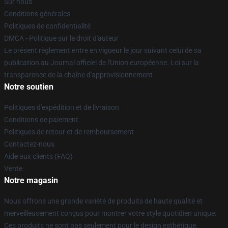
Sur nous
Conditions générales
Politiques de confidentialité
DMCA - Politique sur le droit d'auteur
Le présent règlement entre en vigueur le jour suivant celui de sa
publication au Journal officiel de l'Union européenne. Loi sur la
transparence de la chaîne d'approvisionnement
Notre soutien
Politiques d'expédition et de livraison
Conditions de paiement
Politiques de retour et de remboursement
Contactez-nous
Aide aux clients (FAQ)
Vente
Notre magasin
Nous offrons une grande variété de produits de haute qualité et
merveilleusement conçus pour montrer votre style quotidien unique.
Ces produits ne sont pas seulement pour le design esthétique.