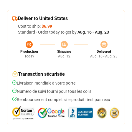
Deliver to United States
Cost to ship:
$6.99
Standard - Order today to get by
Aug. 16 - Aug. 23
Production
Shipping
Delivered
Today
Aug. 12
Aug. 16 - Aug. 23
Transaction sécurisée
Livraison mondiale à votre porte
Numéro de suivi fourni pour tous les colis
Remboursement complet si le produit n'est pas reçu