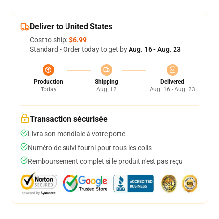
Deliver to United States
Cost to ship:
$6.99
Standard - Order today to get by
Aug. 16 - Aug. 23
Production
Shipping
Delivered
Today
Aug. 12
Aug. 16 - Aug. 23
Transaction sécurisée
Livraison mondiale à votre porte
Numéro de suivi fourni pour tous les colis
Remboursement complet si le produit n'est pas reçu