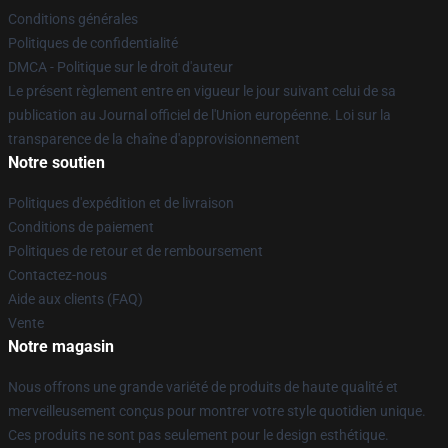
Conditions générales
Politiques de confidentialité
DMCA - Politique sur le droit d'auteur
Le présent règlement entre en vigueur le jour suivant celui de sa
publication au Journal officiel de l'Union européenne. Loi sur la
transparence de la chaîne d'approvisionnement
Notre soutien
Politiques d'expédition et de livraison
Conditions de paiement
Politiques de retour et de remboursement
Contactez-nous
Aide aux clients (FAQ)
Vente
Notre magasin
Nous offrons une grande variété de produits de haute qualité et
merveilleusement conçus pour montrer votre style quotidien unique.
Ces produits ne sont pas seulement pour le design esthétique.