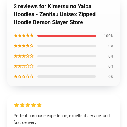
2 reviews for Kimetsu no Yaiba
Hoodies - Zenitsu Unisex Zipped
Hoodie Demon Slayer Store
★★★★★
100%
★★★★☆
0%
★★★☆☆
0%
★★☆☆☆
0%
★☆☆☆☆
0%
Perfect purchase experience, excellent service, and
fast delivery.