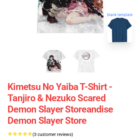
blank template
Kimetsu No Yaiba T-Shirt -
Tanjiro & Nezuko Scared
Demon Slayer Storeandise
Demon Slayer Store
(3 customer reviews)