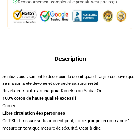
Remboursement complet si le produit n'est pas reçu
Description
Sentez-vous vraiment le désespoir du départ quand Tanjiro découvre que
sa maison a été dévorée et que seule sa sœur reste!
Révélateurs
votre ardeur
pour Kimetsu no Yaiba- Oui.
100% coton de haute qualité excessif
Comfy
Libre circulation des personnes
Ce T-Shirt mesure suffisamment petit, notre groupe recommande 1
mesure en tant que mesure de sécurité. C'est-à-dire