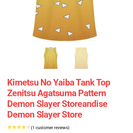
Kimetsu No Yaiba Tank Top
Zenitsu Agatsuma Pattern
Demon Slayer Storeandise
Demon Slayer Store
(1 customer reviews)