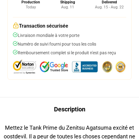
Production
Shipping
Delivered
Today
Aug. 11
Aug. 15 - Aug. 22
Transaction sécurisée
Livraison mondiale à votre porte
Numéro de suivi fourni pour tous les colis
Remboursement complet si le produit n'est pas reçu
Description
Mettez le Tank Prime du Zenitsu Agatsuma excité et
oostdevil. Il a peur de toutes les choses cependant ne