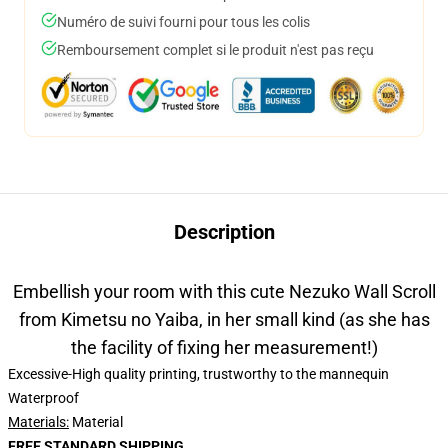
Numéro de suivi fourni pour tous les colis
Remboursement complet si le produit n'est pas reçu
Description
Embellish your room with this cute Nezuko Wall Scroll
from Kimetsu no Yaiba, in her small kind (as she has
the facility of fixing her measurement!)
Excessive-High quality printing, trustworthy to the mannequin
Waterproof
Materials:
Material
FREE STANDARD SHIPPING