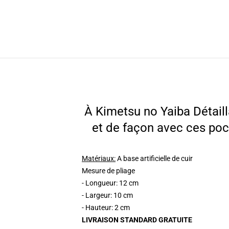
À Kimetsu no Yaiba Détaill
et de façon avec ces po
Matériaux:
A base artificielle de cuir
Mesure de pliage
- Longueur: 12 cm
- Largeur: 10 cm
- Hauteur: 2 cm
LIVRAISON STANDARD GRATUITE