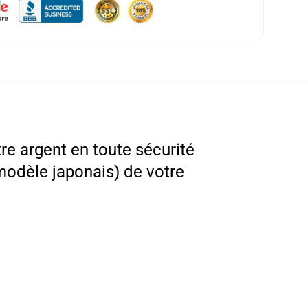
re argent en toute sécurité
odèle japonais) de votre