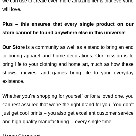
we can use to create even more amazing items that everyone
will love.
Plus – this ensures that every single product on our
store cannot be found anywhere else in this universe!
Our Store
is a community as well as a stand to bring an end
to boring apparel and home decorations. Our mission is to
bring life to your clothing and home art, much as how these
shows, movies, and games bring life to your everyday
existence.
Whether you’re shopping for yourself or for a loved one, you
can rest assured that we’re the right brand for you. You don’t
just get cool prints – you also get excellent customer service
and high-quality manufacturing… every single time.