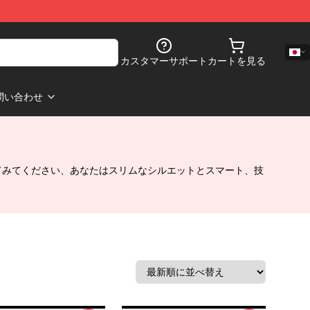
カスタマーサポート
カートを見る
問い合わせ
てみてください、あなたはスリムなシルエットとスマート、技