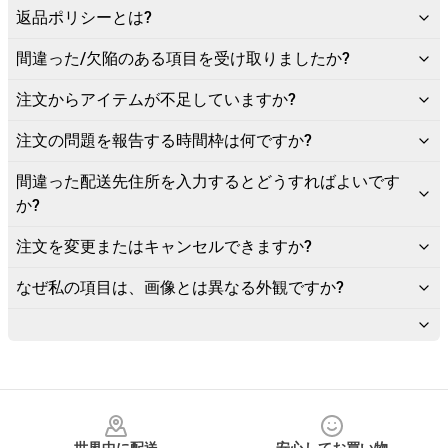
返品ポリシーとは?
間違った/欠陥のある項目を受け取りましたか?
注文からアイテムが不足していますか?
注文の問題を報告する時間枠は何ですか?
間違った配送先住所を入力するとどうすればよいです
か?
注文を変更またはキャンセルできますか?
なぜ私の項目は、画像とは異なる外観ですか?
Footer