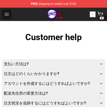
FREE
shipping on orders over $100
Kimetsu no Yaiba Store - Official Kimetsu no Yaiba Mer
Open menu
Customer help
支払い方法は?
注文はどのくらいかかりますか?
アカウントを作成するにはどうすればよいですか?
配送先住所の変更方法は?
注文状況を追跡するにはどうすればよいですか?