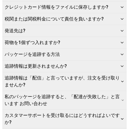
クレジットカード情報をファイルに保存しますか?
税関または関税料金について責任を負いますか?
発送先は?
荷物を1個ずつ入れますか?
パッケージを追跡する方法
追跡情報は更新されませんか?
追跡情報は「配信」と言っていますが、注文を受け取り
ませんか?
私のパッケージを追跡すると、「配達が失敗した」と言
います お問い合わせ
カスタマーサポートを受け取るにはどうすればよいです
か?