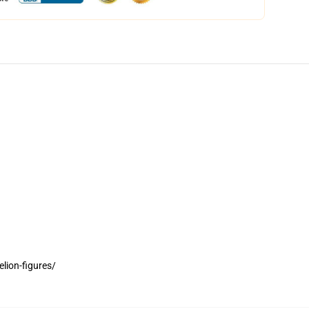
lion-figures/