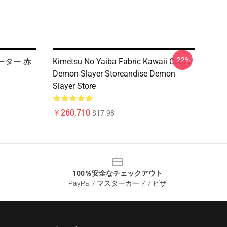
-22%
ターター 赤
Kimetsu No Yaiba Fabric Kawaii Corps
Demon Slayer Storeandise Demon
Slayer Store
￥260,710
$17.98
100％安全なチェックアウト
PayPal / マスターカード / ビザ