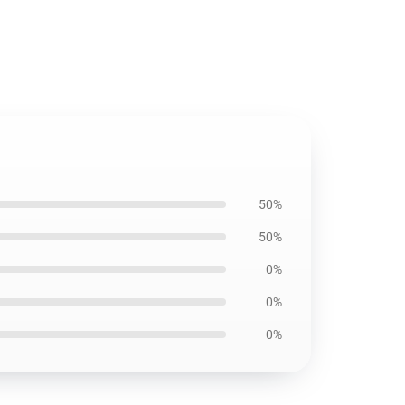
50%
50%
0%
0%
0%