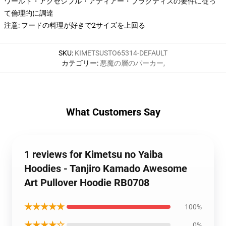
ワールド・アクセシブル・アティアー・プラクティスの要件に従っ
て倫理的に調達
注意: フードの料理が好きで2サイズを上回る
SKU
:
KIMETSUSTO65314-DEFAULT
カテゴリー
:
悪魔の層のパーカー
,
What Customers Say
1 reviews for Kimetsu no Yaiba
Hoodies - Tanjiro Kamado Awesome
Art Pullover Hoodie RB0708
★★★★★
100%
★★★★☆
0%