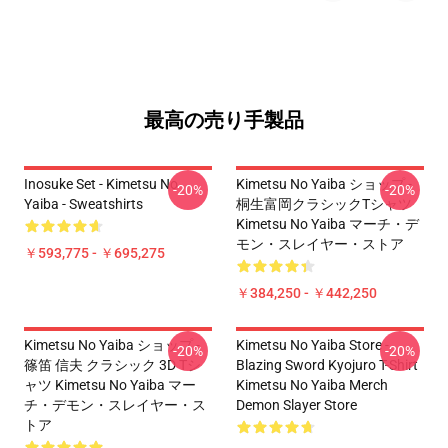
最高の売り手製品
Inosuke Set - Kimetsu No
Kimetsu No Yaiba ショップ -
-20%
-20%
Yaiba - Sweatshirts
桐生富岡クラシックTシャツ
Kimetsu No Yaiba マーチ・デ
モン・スレイヤー・ストア
￥593,775 - ￥695,275
￥384,250 - ￥442,250
Kimetsu No Yaiba ショップ -
Kimetsu No Yaiba Store -
-20%
-20%
篠笛 信夫 クラシック 3D Tシ
Blazing Sword Kyojuro T-Shirt
ャツ Kimetsu No Yaiba マー
Kimetsu No Yaiba Merch
チ・デモン・スレイヤー・ス
Demon Slayer Store
トア