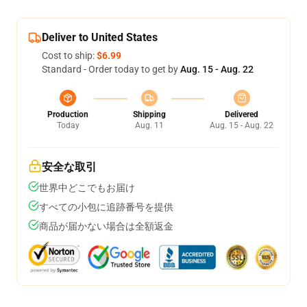
Deliver to United States
Cost to ship:
$6.99
Standard - Order today to get by
Aug. 15 - Aug. 22
Production
Shipping
Delivered
Today
Aug. 11
Aug. 15 - Aug. 22
安全な取引
世界中どこでもお届け
すべての小包に追跡番号を提供
商品が届かない場合は全額返金