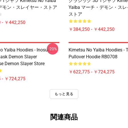
シャツ Kimetsu No Yaiba
クラシック 3D Tシャツ Kimet
デモン・スレイヤー・ストア
Yaiba マーチ・デモン・ス
ストア
 - ￥442,250
￥384,250 - ￥442,250
-20%
o Yaiba Hoodies - Inosuke
Kimetsu No Yaiba Hoodies - T
Mask Demon Slayer
Pullover Hoodie RB0708
se Demon Slayer Store
￥622,775 - ￥724,275
 - ￥724,275
もっと見る
関連商品