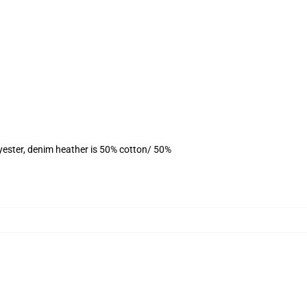
yester, denim heather is 50% cotton/ 50%