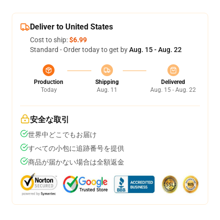
Deliver to United States
Cost to ship:
$6.99
Standard - Order today to get by
Aug. 15 - Aug. 22
Production
Shipping
Delivered
Today
Aug. 11
Aug. 15 - Aug. 22
安全な取引
世界中どこでもお届け
すべての小包に追跡番号を提供
商品が届かない場合は全額返金