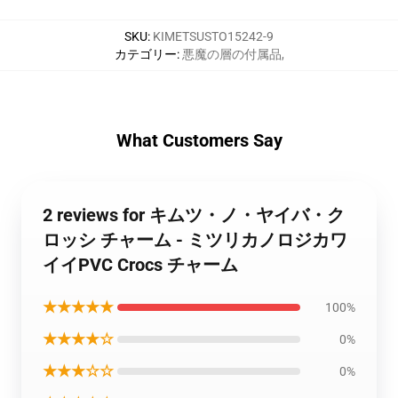
SKU
:
KIMETSUSTO15242-9
カテゴリー
:
悪魔の層の付属品
,
What Customers Say
2 reviews for キムツ・ノ・ヤイバ・ク
ロッシ チャーム - ミツリカノロジカワ
イイPVC Crocs チャーム
★★★★★
100%
★★★★☆
0%
★★★☆☆
0%