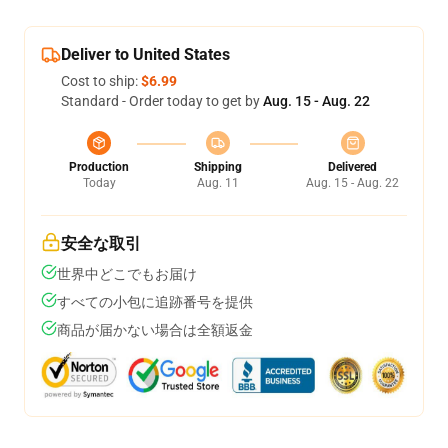
Deliver to United States
Cost to ship:
$6.99
Standard - Order today to get by
Aug. 15 - Aug. 22
Production
Shipping
Delivered
Today
Aug. 11
Aug. 15 - Aug. 22
安全な取引
世界中どこでもお届け
すべての小包に追跡番号を提供
商品が届かない場合は全額返金