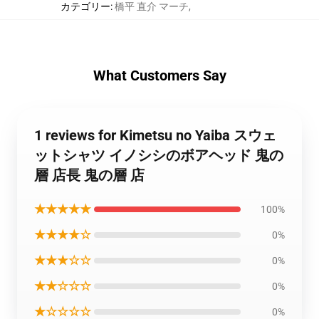
カテゴリー
:
橋平 直介 マーチ
,
What Customers Say
1 reviews for Kimetsu no Yaiba スウェ
ットシャツ イノシシのボアヘッド 鬼の
層 店長 鬼の層 店
★★★★★
100%
★★★★☆
0%
★★★☆☆
0%
★★☆☆☆
0%
★☆☆☆☆
0%