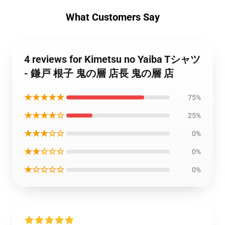
What Customers Say
4 reviews for Kimetsu no Yaiba Tシャツ
- 鎌戸 根子 鬼の層 店長 鬼の層 店
★★★★★
75%
★★★★☆
25%
★★★☆☆
0%
★★☆☆☆
0%
★☆☆☆☆
0%