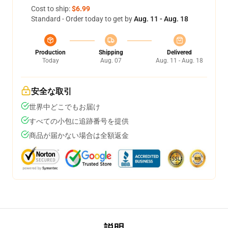
Cost to ship:
$6.99
Standard - Order today to get by
Aug. 11 - Aug. 18
Production
Shipping
Delivered
Today
Aug. 07
Aug. 11 - Aug. 18
安全な取引
世界中どこでもお届け
すべての小包に追跡番号を提供
商品が届かない場合は全額返金