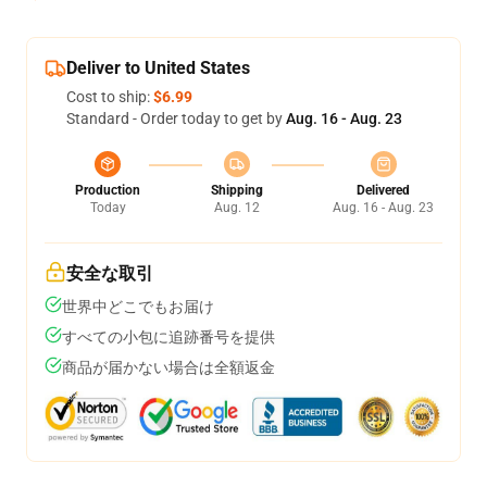
Deliver to United States
Cost to ship:
$6.99
Standard - Order today to get by
Aug. 16 - Aug. 23
Production
Shipping
Delivered
Today
Aug. 12
Aug. 16 - Aug. 23
安全な取引
世界中どこでもお届け
すべての小包に追跡番号を提供
商品が届かない場合は全額返金