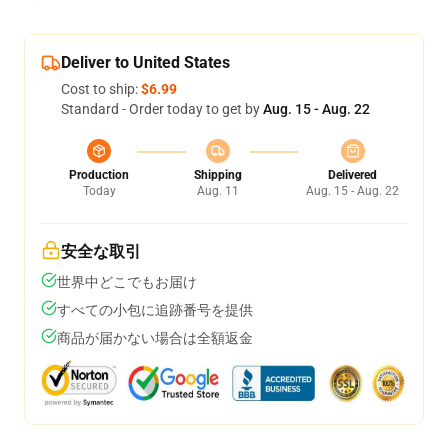
Deliver to United States
Cost to ship:
$6.99
Standard - Order today to get by
Aug. 15 - Aug. 22
Production
Shipping
Delivered
Today
Aug. 11
Aug. 15 - Aug. 22
安全な取引
世界中どこでもお届け
すべての小包に追跡番号を提供
商品が届かない場合は全額返金