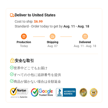
Deliver to United States
Cost to ship:
$6.99
Standard - Order today to get by
Aug. 11 - Aug. 18
Production
Shipping
Delivered
Today
Aug. 07
Aug. 11 - Aug. 18
安全な取引
世界中どこでもお届け
すべての小包に追跡番号を提供
商品が届かない場合は全額返金