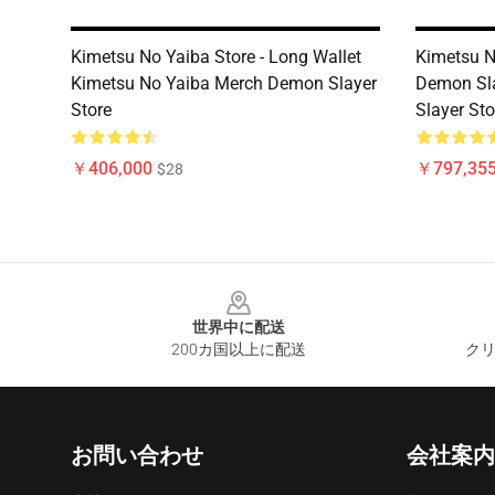
Kimetsu No Yaiba Store - Long Wallet
Kimetsu N
Kimetsu No Yaiba Merch Demon Slayer
Demon Sl
Store
Slayer Sto
￥406,000
￥797,35
$28
Footer
世界中に配送
200カ国以上に配送
クリ
お問い合わせ
会社案内