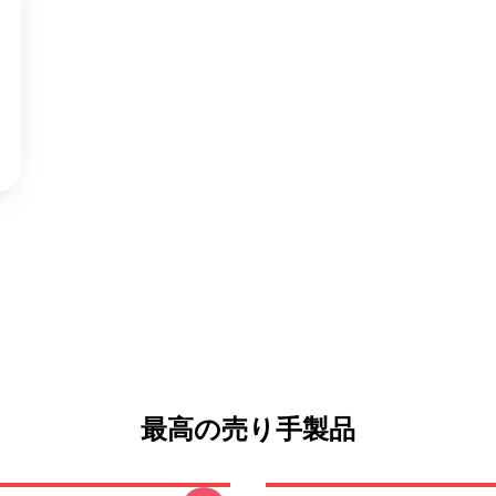
最高の売り手製品