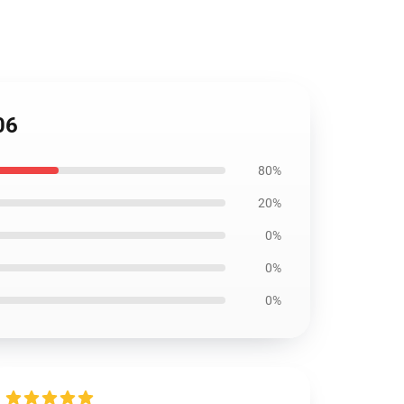
06
80%
20%
0%
0%
0%