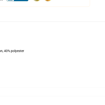
on, 40% polyester