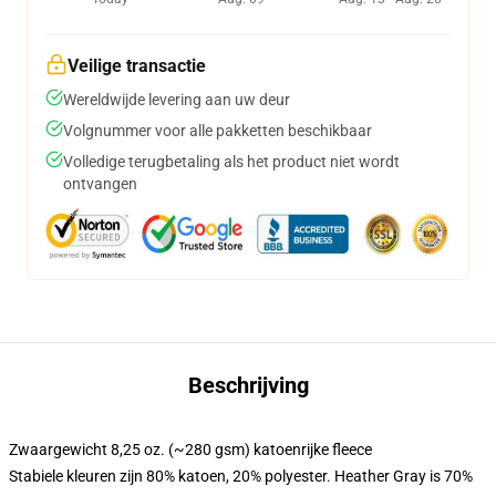
Veilige transactie
Wereldwijde levering aan uw deur
Volgnummer voor alle pakketten beschikbaar
Volledige terugbetaling als het product niet wordt
ontvangen
Beschrijving
Zwaargewicht 8,25 oz. (~280 gsm) katoenrijke fleece
Stabiele kleuren zijn 80% katoen, 20% polyester. Heather Gray is 70%