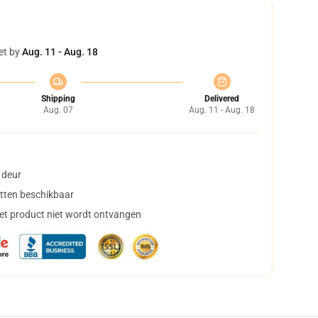
et by
Aug. 11 - Aug. 18
Shipping
Delivered
Aug. 07
Aug. 11 - Aug. 18
 deur
tten beschikbaar
het product niet wordt ontvangen