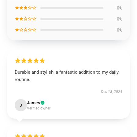
★★★☆☆
0%
★★☆☆☆
0%
★☆☆☆☆
0%
Durable and stylish, a fantastic addition to my daily
routine.
Dec 18, 2024
James
J
Verified owner