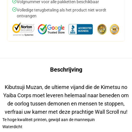
Volgnummer voor alle pakketten beschikbaar
Volledige terugbetaling als het product niet wordt
ontvangen
Beschrijving
Kibutsuji Muzan, de ultieme vijand die de Kimetsu no
Yaiba Corps moet leveren helemaal naar beneden om
de oorlog tussen demonen en mensen te stoppen,
verfraai uw kamer met deze prachtige Wall Scroll nu!
Te hoge kwaliteit printen, gewijd aan de mannequin
Waterdicht