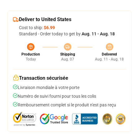
Deliver to United States
Cost to ship:
$6.99
Standard - Order today to get by
Aug. 11 - Aug. 18
Production
Shipping
Delivered
Today
Aug. 07
Aug. 11 - Aug. 18
Transaction sécurisée
Livraison mondiale à votre porte
Numéro de suivi fourni pour tous les colis
Remboursement complet si le produit n'est pas reçu