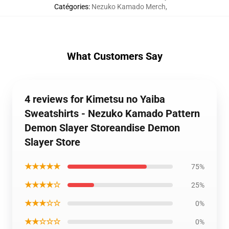
Catégories
:
Nezuko Kamado Merch
,
What Customers Say
4 reviews for Kimetsu no Yaiba
Sweatshirts - Nezuko Kamado Pattern
Demon Slayer Storeandise Demon
Slayer Store
★★★★★
75%
★★★★☆
25%
★★★☆☆
0%
★★☆☆☆
0%