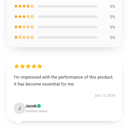
★★★★☆
0%
★★★☆☆
0%
★★☆☆☆
0%
★☆☆☆☆
0%
I’m impressed with the performance of this product;
it has become essential for me.
Dec 12, 2024
Jacob
J
Verified owner