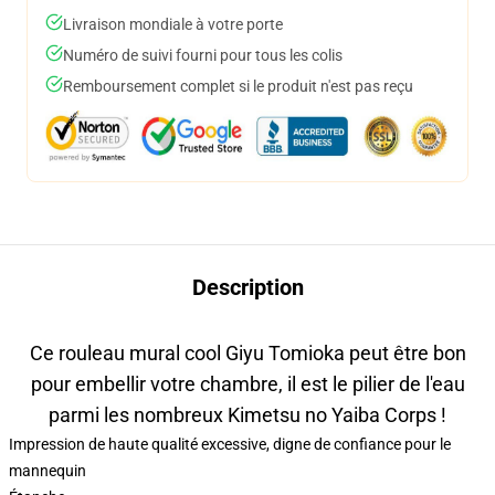
Livraison mondiale à votre porte
Numéro de suivi fourni pour tous les colis
Remboursement complet si le produit n'est pas reçu
Description
Ce rouleau mural cool Giyu Tomioka peut être bon
pour embellir votre chambre, il est le pilier de l'eau
parmi les nombreux Kimetsu no Yaiba Corps !
Impression de haute qualité excessive, digne de confiance pour le
mannequin