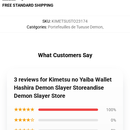
FREE STANDARD SHIPPING
SKU
:
KIMETSUSTO23174
Catégories
:
Portefeuilles de Tueuse Demon
,
What Customers Say
3 reviews for Kimetsu no Yaiba Wallet
Hashira Demon Slayer Storeandise
Demon Slayer Store
★★★★★
100%
★★★★☆
0%