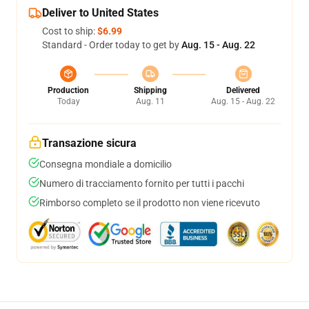
Deliver to United States
Cost to ship:
$6.99
Standard - Order today to get by
Aug. 15 - Aug. 22
Production
Shipping
Delivered
Today
Aug. 11
Aug. 15 - Aug. 22
Transazione sicura
Consegna mondiale a domicilio
Numero di tracciamento fornito per tutti i pacchi
Rimborso completo se il prodotto non viene ricevuto