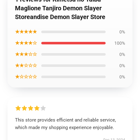
Maglione Tanjiro Demon Slayer
Storeandise Demon Slayer Store
★★★★★
0%
★★★★☆
100%
★★★☆☆
0%
★★☆☆☆
0%
★☆☆☆☆
0%
This store provides efficient and reliable service,
which made my shopping experience enjoyable.