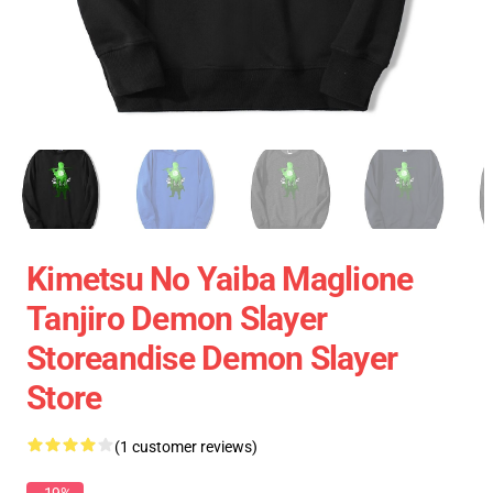
Kimetsu No Yaiba Maglione
Tanjiro Demon Slayer
Storeandise Demon Slayer
Store
(1 customer reviews)