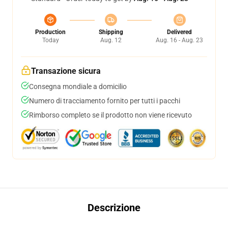
Production
Shipping
Delivered
Today
Aug. 12
Aug. 16 - Aug. 23
Transazione sicura
Consegna mondiale a domicilio
Numero di tracciamento fornito per tutti i pacchi
Rimborso completo se il prodotto non viene ricevuto
Descrizione