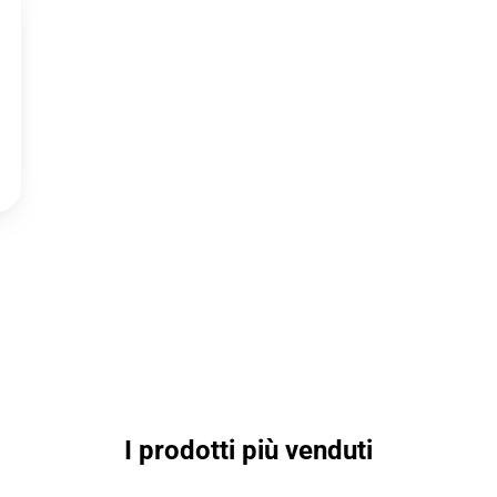
I prodotti più venduti