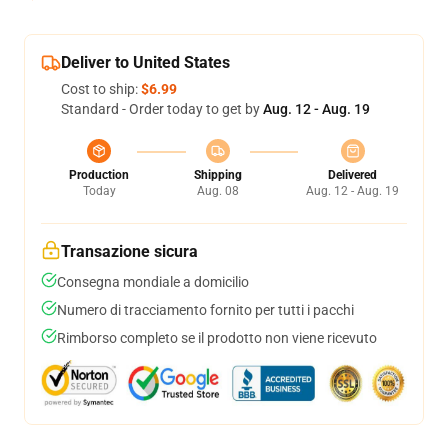
Deliver to United States
Cost to ship:
$6.99
Standard - Order today to get by
Aug. 12 - Aug. 19
Production
Shipping
Delivered
Today
Aug. 08
Aug. 12 - Aug. 19
Transazione sicura
Consegna mondiale a domicilio
Numero di tracciamento fornito per tutti i pacchi
Rimborso completo se il prodotto non viene ricevuto