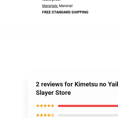
Materials:
Material
FREE STANDARD SHIPPING
2 reviews for Kimetsu no Ya
Slayer Store
★★★★★
★★★★☆