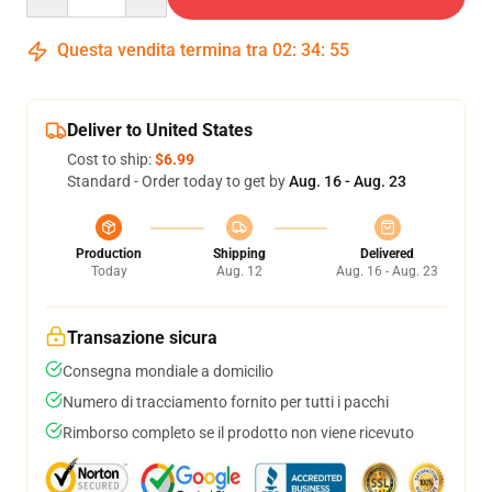
Questa vendita termina tra
02
:
34
:
55
Deliver to United States
Cost to ship:
$6.99
Standard - Order today to get by
Aug. 16 - Aug. 23
Production
Shipping
Delivered
Today
Aug. 12
Aug. 16 - Aug. 23
Transazione sicura
Consegna mondiale a domicilio
Numero di tracciamento fornito per tutti i pacchi
Rimborso completo se il prodotto non viene ricevuto