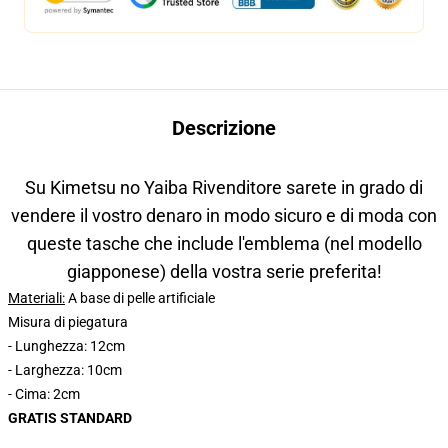
Descrizione
Su Kimetsu no Yaiba Rivenditore sarete in grado di
vendere il vostro denaro in modo sicuro e di moda con
queste tasche che include l'emblema (nel modello
giapponese) della vostra serie preferita!
Materiali:
A base di pelle artificiale
Misura di piegatura
- Lunghezza: 12cm
- Larghezza: 10cm
- Cima: 2cm
GRATIS STANDARD